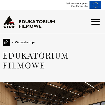
Wizualizacje
EDUKATORIUM
FILMOWE